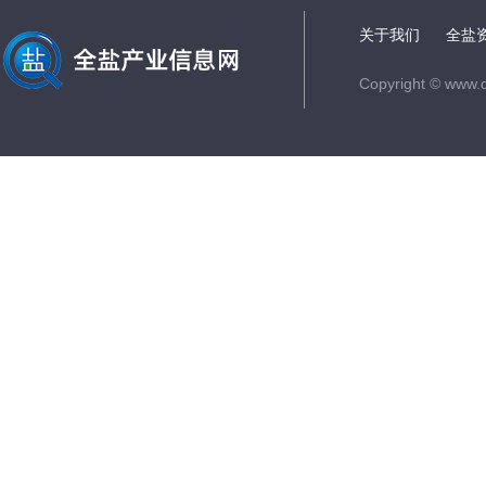
关于我们
全盐
Copyright © www