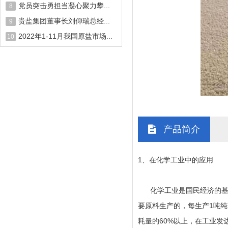
党员突击勇担当凝心聚力攀...
8
贵盐集团董事长刘仰瑞总经...
9
2022年1-11月我国原盐市场...
10
产品简介
1、在化学工业中的应用
化学工业是国民经济的基础
要原料生产的，每生产1吨纯
耗量的60%以上，在工业发