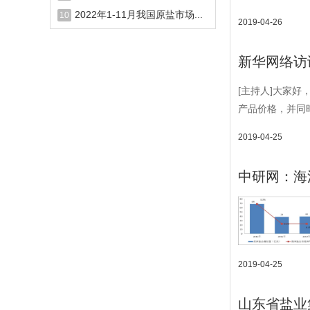
2022年1-11月我国原盐市场...
10
2019-04-26
新华网络访
[主持人]大家
产品价格，并同
2019-04-25
中研网：海
2019-04-25
山东省盐业