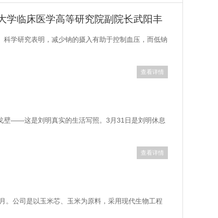
大学临床医学高等研究院副院长武阳丰
。科学研究表明，减少钠的摄入有助于控制血压，而低钠
查看详情
壁——这是刘明真实的生活写照。3月31日是刘明休息
查看详情
年6月。公司是以玉米芯、玉米为原料，采用现代生物工程