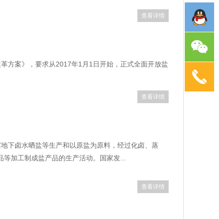
查看详情
革方案》，要求从2017年1月1日开始，正式全面开放盐
查看详情
滨地下卤水晒盐等生产和以原盐为原料，经过化卤、蒸
等加工制成盐产品的生产活动。国家发...
查看详情