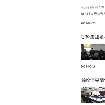
自2017年成
销的独立经营到
2019-04-25
贵盐集团董
2018-05-18
省经信委陆