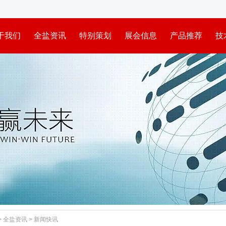
于我们
全盐资讯
特别策划
展会信息
产品推荐
技
>
全盐资讯
>
新闻快讯