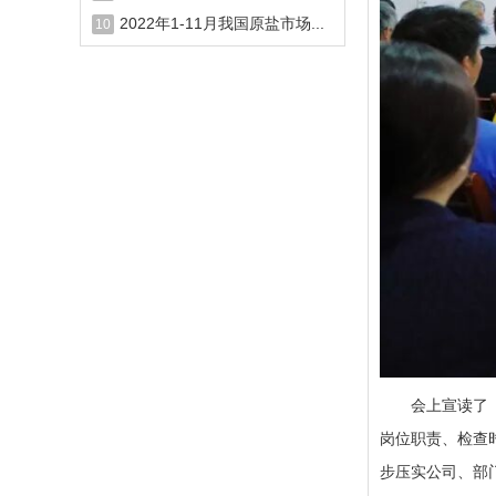
2022年1-11月我国原盐市场...
10
会上宣读了《晶
岗位职责、检查
步压实公司、部