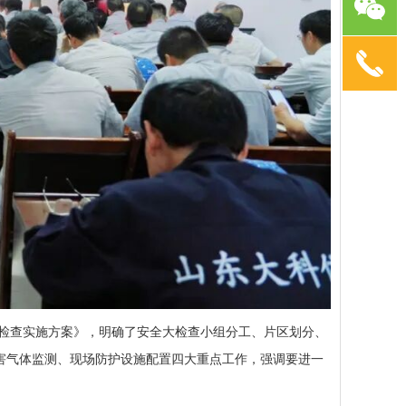
检查实施方案》，明确了安全大检查小组分工、片区划分、
害气体监测、现场防护设施配置四大重点工作，强调要进一
。