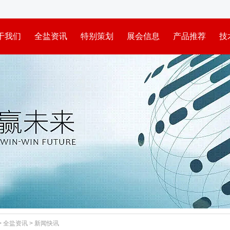
于我们
全盐资讯
特别策划
展会信息
产品推荐
技
>
全盐资讯
>
新闻快讯