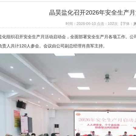
晶昊盐化召开2026年安全生产
时间：2026-06-10 点击：
102
次
【字体：
组织召开安全生产月活动启动会，全面部署安全生产月各项工作。公司
负责人共计120人参会。会议由公司副总经理肖燕军主持。