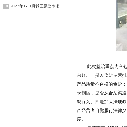
2022年1-11月我国原盐市场...
10
此次整治重点内容
台账。二是以食盐专营批
产品质量不合格的食盐；
录制度，是否从合法渠道
规行为。四是加大法规政
产经营者自觉履行法律义
度。