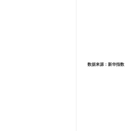
数据来源：新华指数