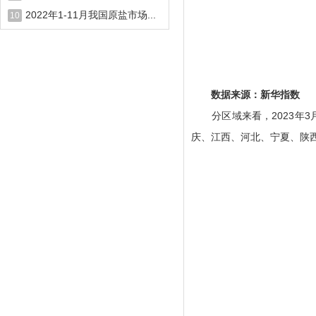
2022年1-11月我国原盐市场...
10
数据来源：新华指数
分区域来看，2023年3
庆、江西、河北、宁夏、陕西