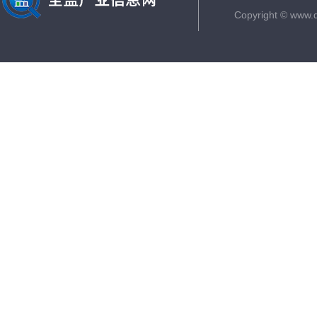
Copyright © www