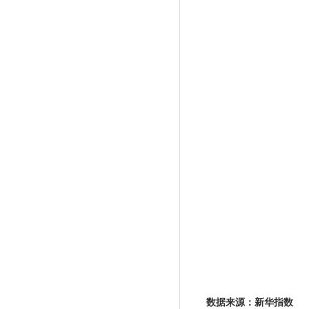
数据来源：新华指数