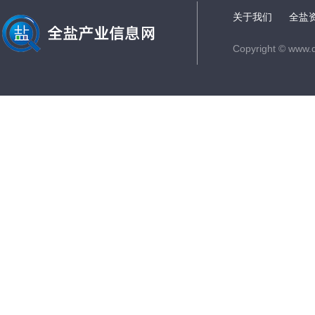
关于我们
全盐
Copyright © www