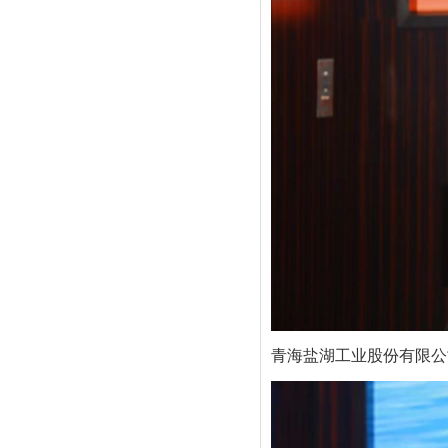
青海盐湖工业股份有限公