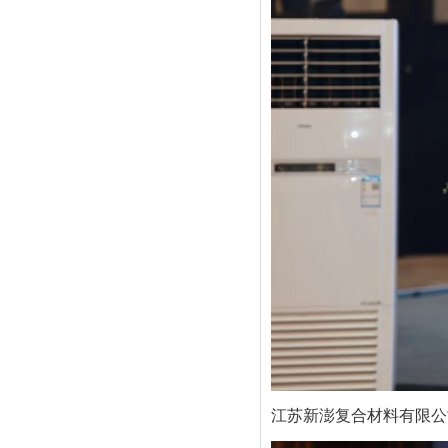
江苏新澎复合材料有限公