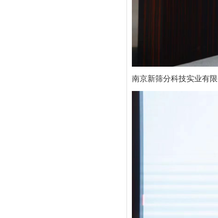
南京新筛分科技实业有限