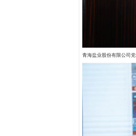
青海盐业股份有限公司党