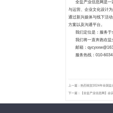
全盐产业信息网是一家
与运营、企业文化设计为
通过新兴媒体与线下活动
方案以及沟通平台。
我们定位是：服务于全
我们将一直奔跑在盐业的道路上...
邮箱：qycyxxw@163
服务热线：010-6034
上一篇：
热烈祝贺2024年全国
下一篇：
【全盐产业信息网】会议