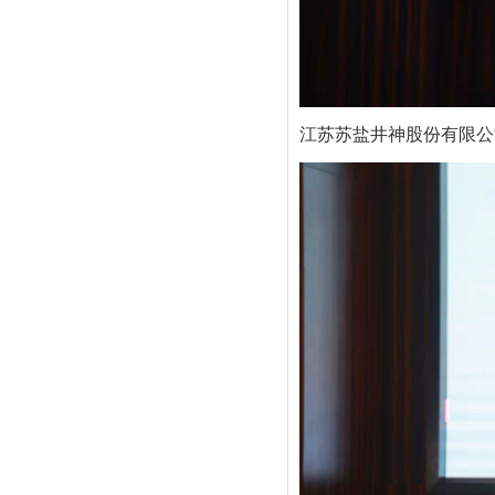
江苏苏盐井神股份有限公