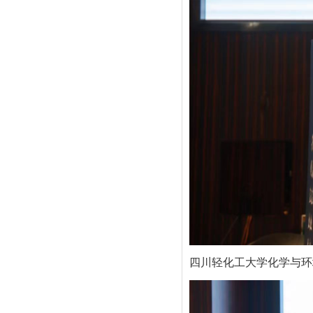
四川轻化工大学化学与环