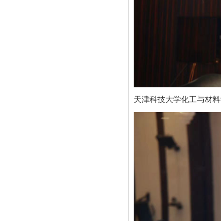
天津科技大学化工与材料