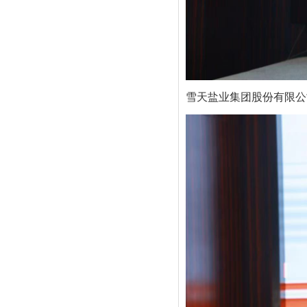
雪天盐业集团股份有限公