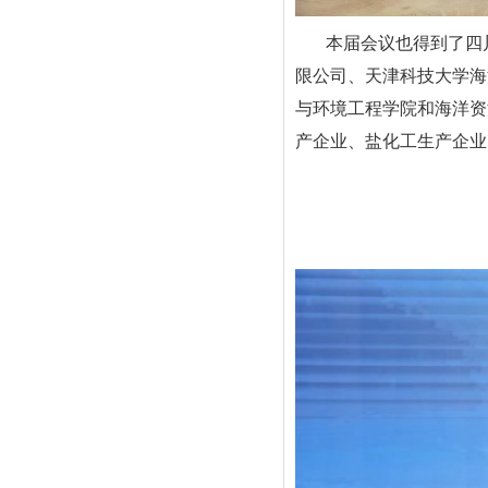
本届会议也得到了四川
限公司、天津科技大学海
与环境工程学院和海洋资
产企业、盐化工生产企业