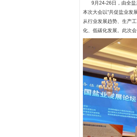
9月24-26日，由全
本次大会以“共促盐业发
从行业发展趋势、生产工
化、低碳化发展。此次会