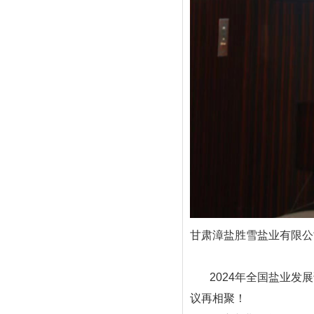
甘肃漳盐胜雪盐业有限公
2024年全国盐业发展
议再相聚！