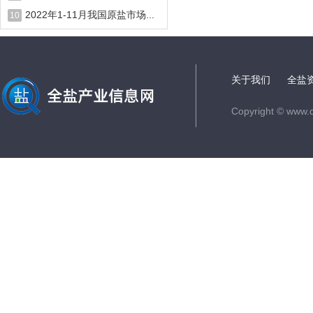
2022年1-11月我国原盐市场...
10
关于我们
全盐
Copyright © www