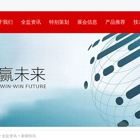
于我们
全盐资讯
特别策划
展会信息
产品推荐
技
>
全盐资讯
>
新闻快讯