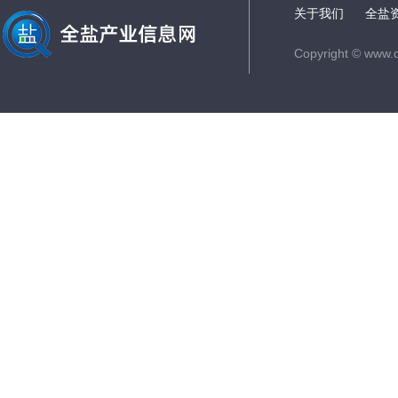
关于我们
全盐
Copyright © www