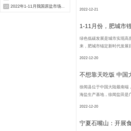
2022年1-11月我国原盐市场...
10
2022-12-21
1-11月份，肥城市
绿色低碳发展是城市实现高
来，肥城市锚定新时代发展目
2022-12-20
不想靠天吃饭 中国
徐闻县位于中国大陆最南端
海盐生产基地，徐闻盐田是广
2022-12-20
宁夏石嘴山：开展