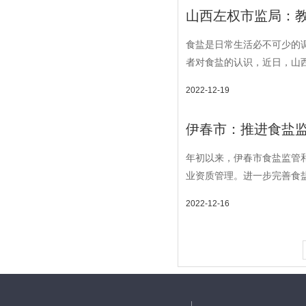
山西左权市监局：
食盐是日常生活必不可少的
者对食盐的认识，近日，山西
2022-12-19
伊春市：推进食盐监
年初以来，伊春市食盐监管
业资质管理。进一步完善食盐
2022-12-16